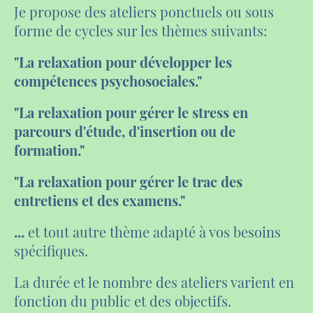
Je propose des ateliers ponctuels ou sous
forme de cycles sur les thèmes suivants:
"La relaxation pour développer les
compétences psychosociales."
"La relaxation pour gérer le stress en
parcours d'étude, d'insertion ou de
formation."
"La relaxation pour gérer le trac des
entretiens et des examens."
...
et tout autre thème adapté à vos besoins
spécifiques.
La durée et le nombre des ateliers varient en
fonction du public et des objectifs.