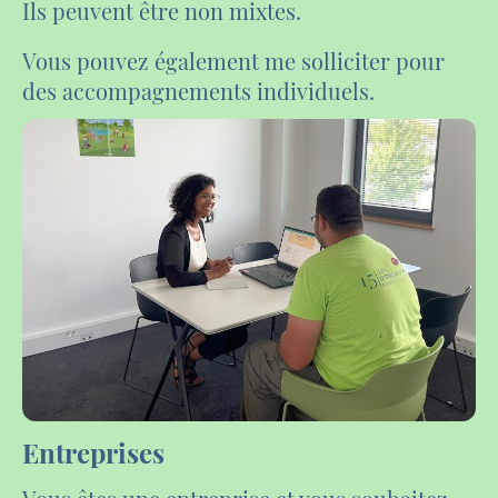
Ils peuvent être non mixtes.
Vous pouvez également me solliciter pour
des accompagnements individuels.
Entreprises