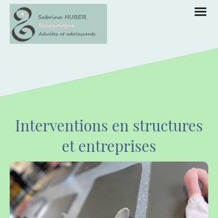
Interventions en structures
et entreprises