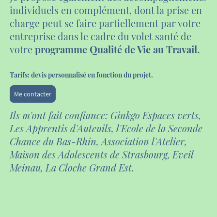
individuels en complément, dont la prise en
charge peut se faire partiellement par votre
entreprise dans le cadre du volet santé de
votre
programme Qualité de Vie au Travail.
Tarifs: devis personnalisé en fonction du projet.
Me contacter
Ils m'ont fait confiance: Ginkgo Espaces verts,
Les Apprentis d'Auteuils, l'Ecole de la Seconde
Chance du Bas-Rhin, Association l'Atelier,
Maison des Adolescents de Strasbourg, Eveil
Meinau, La Cloche Grand Est.