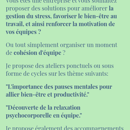
Vous êtes une entreprise et vous souhaitez
proposer des solutions pour améliorer
la
gestion du stress, favoriser le bien-être au
travail, et ainsi renforcer la motivation de
vos équipes
?
Ou tout simplement organiser un moment
de
cohésion d'équipe
?
Je propose des ateliers ponctuels ou sous
forme de cycles sur les thème suivants:
"L'importance des pauses mentales pour
allier bien-être et productivité."
"Découverte de la relaxation
psychocorporelle en équipe."
Je propose également des accompagnements