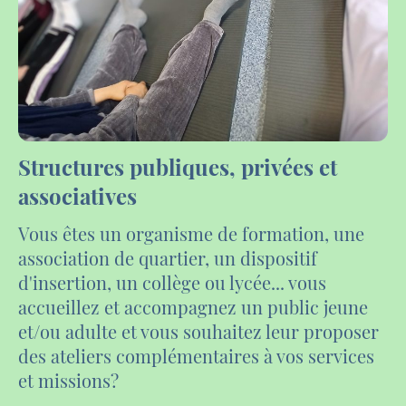
Structures publiques, privées et
associatives
Vous êtes un organisme de formation, une
association de quartier, un dispositif
d'insertion, un collège ou lycée... vous
accueillez et accompagnez un public jeune
et/ou adulte et vous souhaitez leur proposer
des ateliers complémentaires à vos services
et missions?